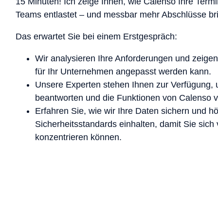
15 Minuten! Ich zeige Ihnen, wie Calenso Ihre Termi
Teams entlastet – und messbar mehr Abschlüsse bri
Das erwartet Sie bei einem Erstgespräch:
Wir analysieren Ihre Anforderungen und zeigen 
für Ihr Unternehmen angepasst werden kann.
Unsere Experten stehen Ihnen zur Verfügung, 
beantworten und die Funktionen von Calenso v
Erfahren Sie, wie wir Ihre Daten sichern und h
Sicherheitsstandards einhalten, damit Sie sich 
konzentrieren können.